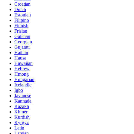
Croatian
Dutch
Estonian
Filipino
Finnish
Frisian
Galician
Georgian
Gujarati
Haitian
Hausa
Hawaiian
Hebrew
Hmong
Hungarian
Icelandic
Igbo
Javanese
Kannada
Kazakh
Khmer
Kurdish
Kyrgyz
Latin
Latvian