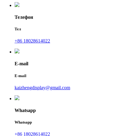
Телефон
Тел
+86 18028614022
E-mail
E-mail
kaizhengdisplay@gmail.com
Whatsapp
Whatsapp
+86 18028614022