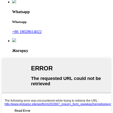
Whatsapp
Whatsapp
+86 18028614022
Жогорку